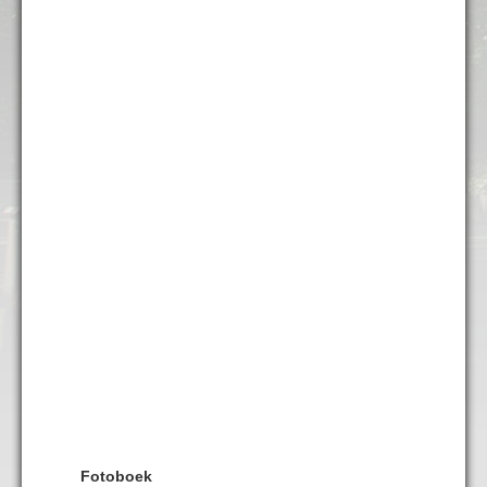
Fotoboek