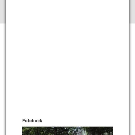
Fotoboek