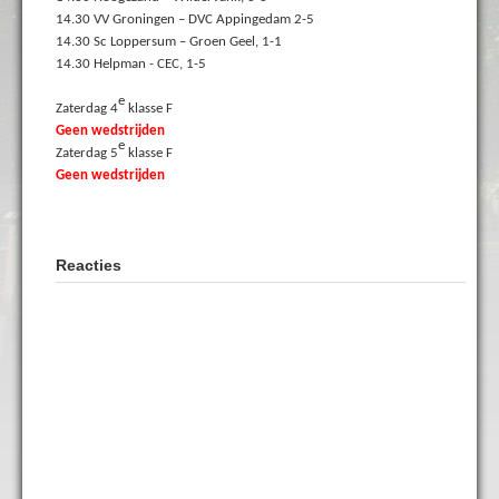
14.30 VV Groningen – DVC Appingedam 2-5
14.30 Sc Loppersum – Groen Geel, 1-1
14.30 Helpman - CEC, 1-5
e
Zaterdag 4
klasse F
Geen wedstrijden
e
Zaterdag 5
klasse F
Geen wedstrijden
Reacties