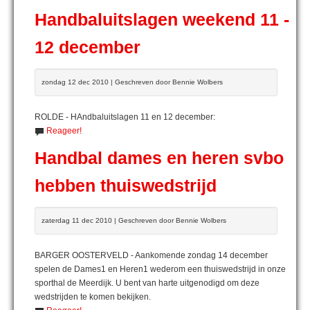
Handbaluitslagen weekend 11 -
12 december
zondag 12 dec 2010 | Geschreven door Bennie Wolbers
ROLDE - HAndbaluitslagen 11 en 12 december:
Reageer!
Handbal dames en heren svbo
hebben thuiswedstrijd
zaterdag 11 dec 2010 | Geschreven door Bennie Wolbers
BARGER OOSTERVELD - Aankomende zondag 14 december
spelen de Dames1 en Heren1 wederom een thuiswedstrijd in onze
sporthal de Meerdijk. U bent van harte uitgenodigd om deze
wedstrijden te komen bekijken.