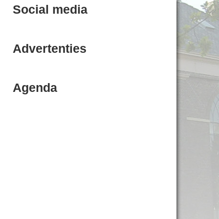
Social media
Advertenties
Agenda