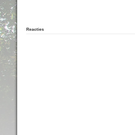
Reacties