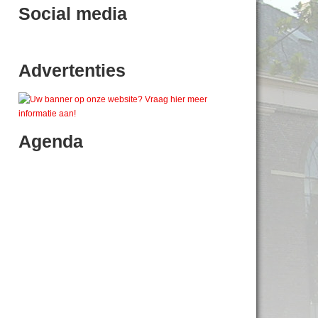
Social media
Advertenties
Agenda