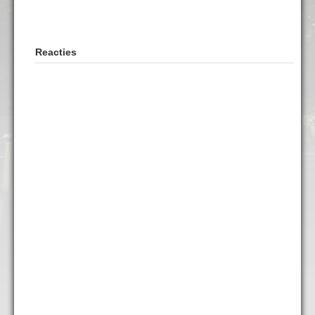
Reacties