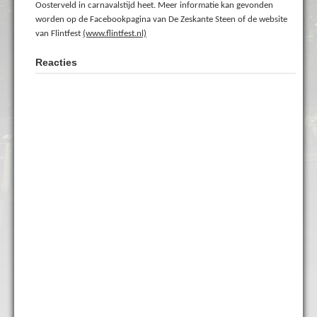
Oosterveld in carnavalstijd heet. Meer informatie kan gevonden
worden op de Facebookpagina van De Zeskante Steen of de website
van Flintfest
(www.flintfest.nl)
Reacties