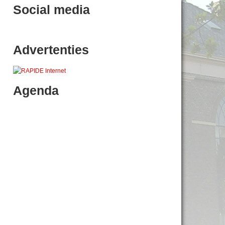
Social media
Advertenties
Agenda