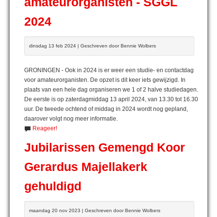
amateurorganisten - SGGL
2024
dinsdag 13 feb 2024 | Geschreven door Bennie Wolbers
GRONINGEN - Ook in 2024 is er weer een studie- en contactdag
voor amateurorganisten. De opzet is dit keer iets gewijzigd. In
plaats van een hele dag organiseren we 1 of 2 halve studiedagen.
De eerste is op zaterdagmiddag 13 april 2024, van 13.30 tot 16.30
uur. De tweede ochtend of middag in 2024 wordt nog gepland,
daarover volgt nog meer informatie.
Reageer!
Jubilarissen Gemengd Koor
Gerardus Majellakerk
gehuldigd
maandag 20 nov 2023 | Geschreven door Bennie Wolbers