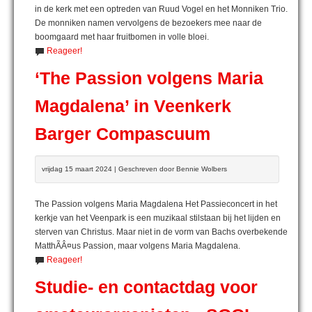
in de kerk met een optreden van Ruud Vogel en het Monniken Trio.
De monniken namen vervolgens de bezoekers mee naar de
boomgaard met haar fruitbomen in volle bloei.
Reageer!
‘The Passion volgens Maria
Magdalena’ in Veenkerk
Barger Compascuum
vrijdag 15 maart 2024 | Geschreven door Bennie Wolbers
The Passion volgens Maria Magdalena Het Passieconcert in het
kerkje van het Veenpark is een muzikaal stilstaan bij het lijden en
sterven van Christus. Maar niet in de vorm van Bachs overbekende
MatthÃÂ¤us Passion, maar volgens Maria Magdalena.
Reageer!
Studie- en contactdag voor