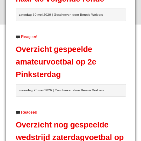
zaterdag 30 mei 2026 | Geschreven door Bennie Wolbers
Reageer!
Overzicht gespeelde
amateurvoetbal op 2e
Pinksterdag
maandag 25 mei 2026 | Geschreven door Bennie Wolbers
Reageer!
Overzicht nog gespeelde
wedstrijd zaterdagvoetbal op