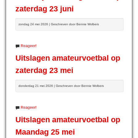
zaterdag 23 juni
zondag 24 mei 2026 | Geschreven door Bennie Wolbers
Reageer!
Uitslagen amateurvoetbal op
zaterdag 23 mei
donderdag 21 mei 2026 | Geschreven door Bennie Wolbers
Reageer!
Uitslagen amateurvoetbal op
Maandag 25 mei