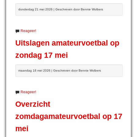
donderdag 21 mei 2026 | Geschreven door Bennie Wolbers
Reageer!
Uitslagen amateurvoetbal op
zondag 17 mei
maandag 18 mei 2026 | Geschreven door Bennie Wolbers
Reageer!
Overzicht
zomdagamateurvoetbal op 17
mei