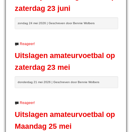
zaterdag 23 juni
zondag 24 mei 2026 | Geschreven door Bennie Wolbers
Reageer!
Uitslagen amateurvoetbal op
zaterdag 23 mei
donderdag 21 mei 2026 | Geschreven door Bennie Wolbers
Reageer!
Uitslagen amateurvoetbal op
Maandag 25 mei