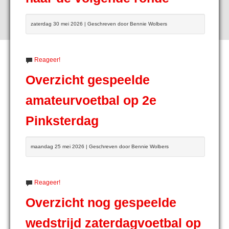
zaterdag 30 mei 2026 | Geschreven door Bennie Wolbers
Reageer!
Overzicht gespeelde
amateurvoetbal op 2e
Pinksterdag
maandag 25 mei 2026 | Geschreven door Bennie Wolbers
Reageer!
Overzicht nog gespeelde
wedstrijd zaterdagvoetbal op