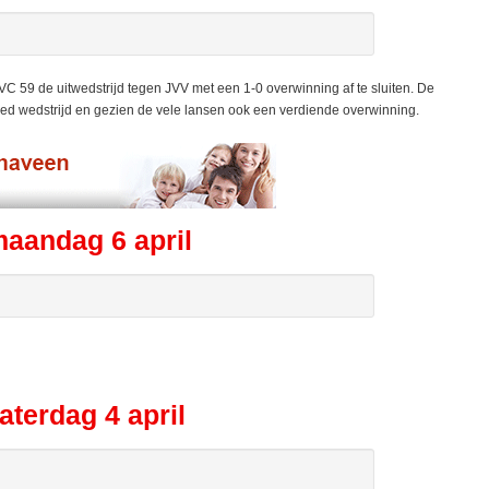
59 de uitwedstrijd tegen JVV met een 1-0 overwinning af te sluiten. De
ed wedstrijd en gezien de vele lansen ook een verdiende overwinning.
maandag 6 april
aterdag 4 april