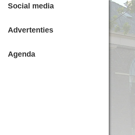
Social media
Advertenties
Agenda