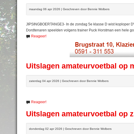
maandag 06 apr 2026 | Geschreven door Bennie Wolbers
JIPSINGBOERTANGE3- In de zondag 5e klasse D wist koploper DVC 
Dordtenaren speelden volgens trainer Puck Horstman een hele go
Reageer!
Uitslagen amateurvoetbal op 
zaterdag 04 apr 2026 | Geschreven door Bennie Wolbers
Reageer!
Uitslagen amateurvoetbal op z
donderdag 02 apr 2026 | Geschreven door Bennie Wolbers