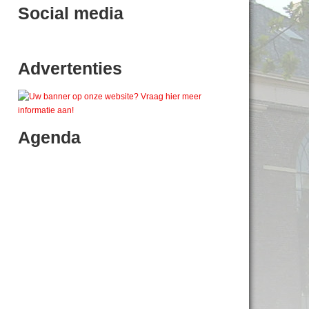
Social media
Advertenties
Agenda