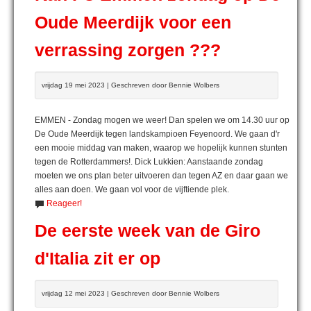
Oude Meerdijk voor een
verrassing zorgen ???
vrijdag 19 mei 2023 | Geschreven door Bennie Wolbers
EMMEN - Zondag mogen we weer! Dan spelen we om 14.30 uur op
De Oude Meerdijk tegen landskampioen Feyenoord. We gaan d'r
een mooie middag van maken, waarop we hopelijk kunnen stunten
tegen de Rotterdammers!. Dick Lukkien: Aanstaande zondag
moeten we ons plan beter uitvoeren dan tegen AZ en daar gaan we
alles aan doen. We gaan vol voor de vijftiende plek.
Reageer!
De eerste week van de Giro
d'Italia zit er op
vrijdag 12 mei 2023 | Geschreven door Bennie Wolbers