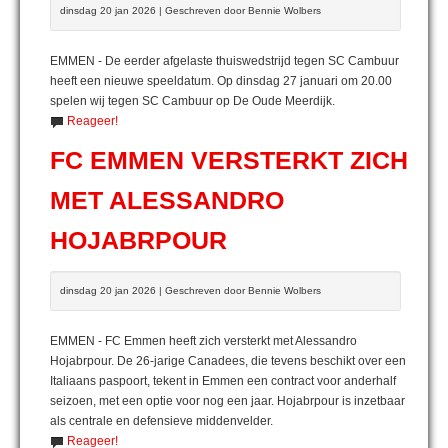
dinsdag 20 jan 2026 | Geschreven door Bennie Wolbers
EMMEN - De eerder afgelaste thuiswedstrijd tegen SC Cambuur
heeft een nieuwe speeldatum. Op dinsdag 27 januari om 20.00
spelen wij tegen SC Cambuur op De Oude Meerdijk.
Reageer!
FC EMMEN VERSTERKT ZICH
MET ALESSANDRO
HOJABRPOUR
dinsdag 20 jan 2026 | Geschreven door Bennie Wolbers
EMMEN - FC Emmen heeft zich versterkt met Alessandro
Hojabrpour. De 26-jarige Canadees, die tevens beschikt over een
Italiaans paspoort, tekent in Emmen een contract voor anderhalf
seizoen, met een optie voor nog een jaar. Hojabrpour is inzetbaar
als centrale en defensieve middenvelder.
Reageer!