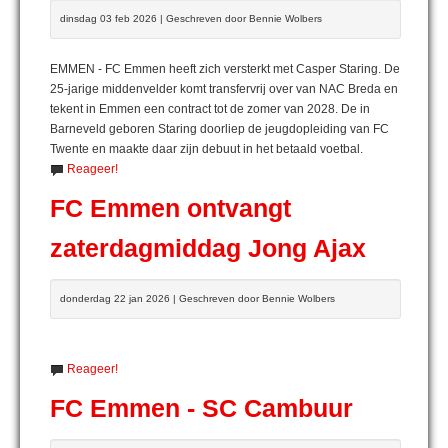
dinsdag 03 feb 2026 | Geschreven door Bennie Wolbers
EMMEN - FC Emmen heeft zich versterkt met Casper Staring. De
25-jarige middenvelder komt transfervrij over van NAC Breda en
tekent in Emmen een contract tot de zomer van 2028. De in
Barneveld geboren Staring doorliep de jeugdopleiding van FC
Twente en maakte daar zijn debuut in het betaald voetbal.
Reageer!
FC Emmen ontvangt
zaterdagmiddag Jong Ajax
donderdag 22 jan 2026 | Geschreven door Bennie Wolbers
Reageer!
FC Emmen - SC Cambuur