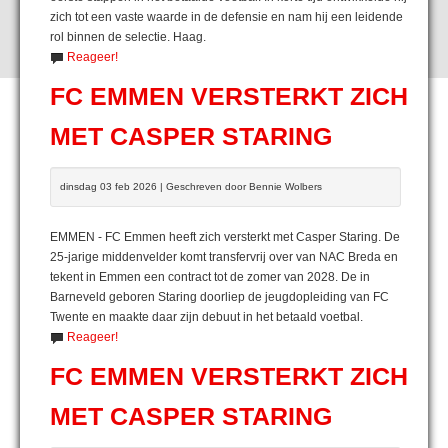
zich tot een vaste waarde in de defensie en nam hij een leidende
rol binnen de selectie. Haag.
Reageer!
FC EMMEN VERSTERKT ZICH
MET CASPER STARING
dinsdag 03 feb 2026 | Geschreven door Bennie Wolbers
EMMEN - FC Emmen heeft zich versterkt met Casper Staring. De
25-jarige middenvelder komt transfervrij over van NAC Breda en
tekent in Emmen een contract tot de zomer van 2028. De in
Barneveld geboren Staring doorliep de jeugdopleiding van FC
Twente en maakte daar zijn debuut in het betaald voetbal.
Reageer!
FC EMMEN VERSTERKT ZICH
MET CASPER STARING