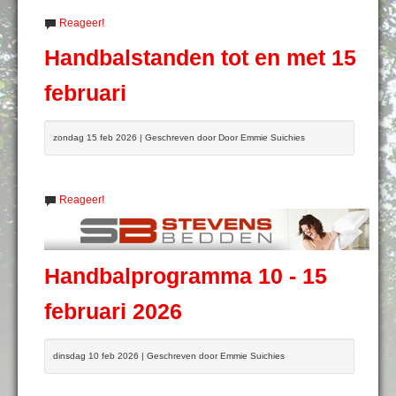
Reageer!
Handbalstanden tot en met 15
februari
zondag 15 feb 2026 | Geschreven door Door Emmie Suichies
Reageer!
Handbalprogramma 10 - 15
februari 2026
dinsdag 10 feb 2026 | Geschreven door Emmie Suichies