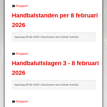
Reageer!
Handbalstanden per 8 februari
2026
maandag 09 feb 2026 | Geschreven door Emmie Suichies
Reageer!
Handbaluitslagen 3 - 8 februari
2026
maandag 09 feb 2026 | Geschreven door Emmie Suichies
Reageer!