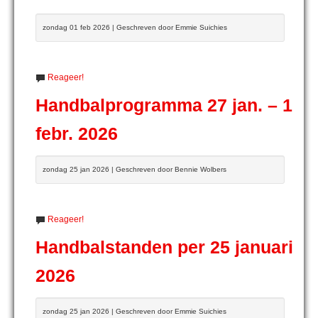
zondag 01 feb 2026 | Geschreven door Emmie Suichies
Reageer!
Handbalprogramma 27 jan. – 1
febr. 2026
zondag 25 jan 2026 | Geschreven door Bennie Wolbers
Reageer!
Handbalstanden per 25 januari
2026
zondag 25 jan 2026 | Geschreven door Emmie Suichies