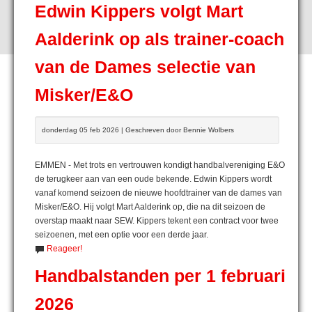
Edwin Kippers volgt Mart
Aalderink op als trainer-coach
van de Dames selectie van
Misker/E&O
donderdag 05 feb 2026 | Geschreven door Bennie Wolbers
EMMEN - Met trots en vertrouwen kondigt handbalvereniging E&O
de terugkeer aan van een oude bekende. Edwin Kippers wordt
vanaf komend seizoen de nieuwe hoofdtrainer van de dames van
Misker/E&O. Hij volgt Mart Aalderink op, die na dit seizoen de
overstap maakt naar SEW. Kippers tekent een contract voor twee
seizoenen, met een optie voor een derde jaar.
Reageer!
Handbalstanden per 1 februari
2026