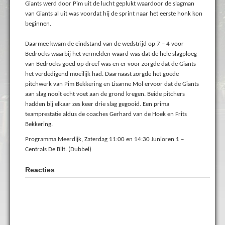
Giants werd door Pim uit de lucht geplukt waardoor de slagman
van Giants al uit was voordat hij de sprint naar het eerste honk kon
beginnen.
Daarmee kwam de eindstand van de wedstrijd op 7 – 4 voor
Bedrocks waarbij het vermelden waard was dat de hele slagploeg
van Bedrocks goed op dreef was en er voor zorgde dat de Giants
het verdedigend moeilijk had. Daarnaast zorgde het goede
pitchwerk van Pim Bekkering en Lisanne Mol ervoor dat de Giants
aan slag nooit echt voet aan de grond kregen. Beide pitchers
hadden bij elkaar zes keer drie slag gegooid. Een prima
teamprestatie aldus de coaches Gerhard van de Hoek en Frits
Bekkering.
Programma Meerdijk, Zaterdag 11:00 en 14:30 Junioren 1 –
Centrals De Bilt. (Dubbel)
Reacties