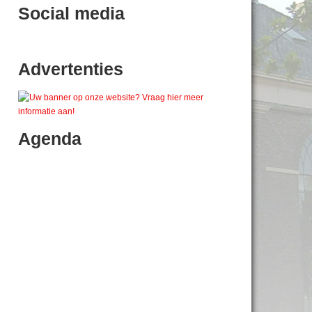
Social media
Advertenties
Agenda