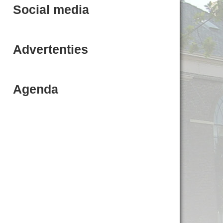
Social media
Advertenties
Agenda