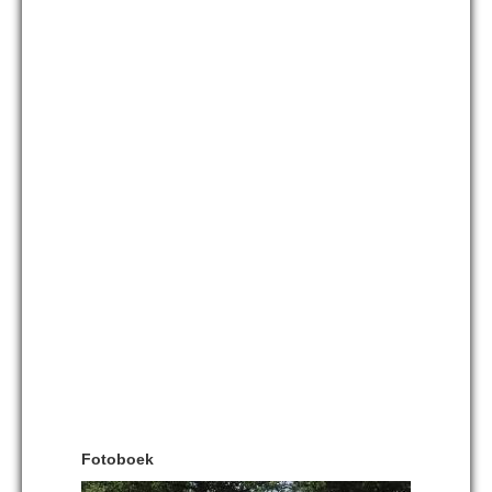
Fotoboek