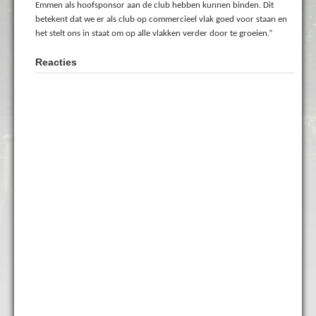
Emmen als hoofsponsor aan de club hebben kunnen binden. Dit
betekent dat we er als club op commercieel vlak goed voor staan en
het stelt ons in staat om op alle vlakken verder door te groeien.”
Reacties