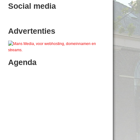
Social media
Advertenties
Agenda