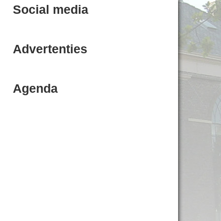
Social media
Advertenties
Agenda