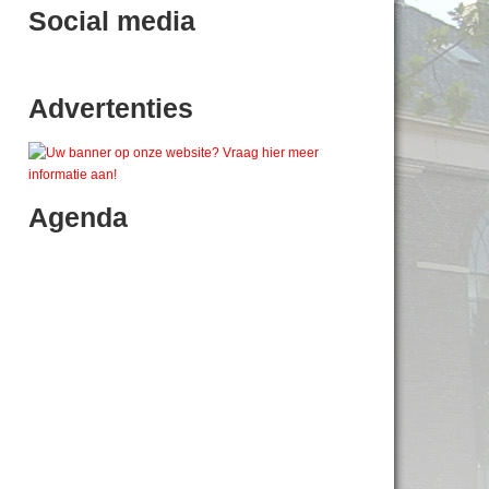
Social media
Advertenties
Agenda