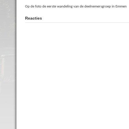
Op de foto de eerste wandeling van de deelnemersgroep in Emmen
Reacties