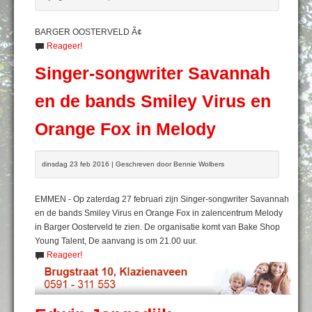
BARGER OOSTERVELD Ã¢
Reageer!
Singer-songwriter Savannah
en de bands Smiley Virus en
Orange Fox in Melody
dinsdag 23 feb 2016 | Geschreven door Bennie Wolbers
EMMEN - Op zaterdag 27 februari zijn Singer-songwriter Savannah
en de bands Smiley Virus en Orange Fox in zalencentrum Melody
in Barger Oosterveld te zien. De organisatie komt van Bake Shop
Young Talent, De aanvang is om 21.00 uur.
Reageer!