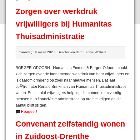
Zorgen over werkdruk
vrijwilligers bij Humanitas
Thuisadministratie
maandag 20 maart 2023 | Geschreven door Bennie Wolbers
BORGER-ODOORN - Humanitas Emmen & Borger-Odoorn maakt
zich zorgen over de toenemende werkdruk van haar vrijwilligers en
is daarom dringend op zoek naar nieuwe mensen. Dat laat
coÃ¶rdinator Ronald Brinkman van Humanitas Thuisadministratie
weten. Een tiental vrijwilligers helpt op dit moment ruim veertig
mensen hun financiÃ«le administratie op orde te krijgen en dit
aantal blijft stijgen.
Reageer!
Convenant zelfstandig wonen
in Zuidoost-Drenthe