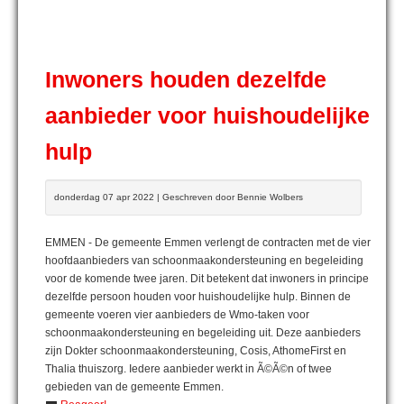
Inwoners houden dezelfde
aanbieder voor huishoudelijke
hulp
donderdag 07 apr 2022 | Geschreven door Bennie Wolbers
EMMEN - De gemeente Emmen verlengt de contracten met de vier
hoofdaanbieders van schoonmaakondersteuning en begeleiding
voor de komende twee jaren. Dit betekent dat inwoners in principe
dezelfde persoon houden voor huishoudelijke hulp. Binnen de
gemeente voeren vier aanbieders de Wmo-taken voor
schoonmaakondersteuning en begeleiding uit. Deze aanbieders
zijn Dokter schoonmaakondersteuning, Cosis, AthomeFirst en
Thalia thuiszorg. Iedere aanbieder werkt in Ã©Ã©n of twee
gebieden van de gemeente Emmen.