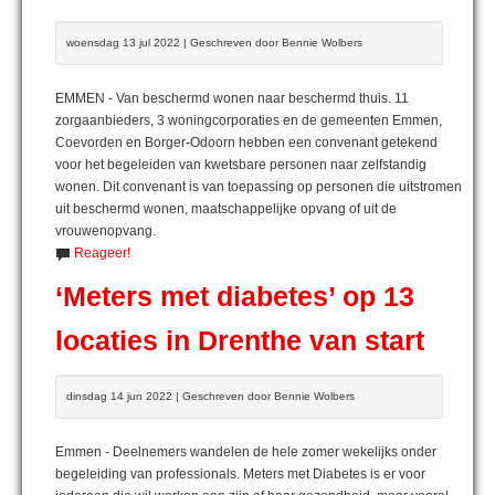
woensdag 13 jul 2022 | Geschreven door Bennie Wolbers
EMMEN - Van beschermd wonen naar beschermd thuis. 11
zorgaanbieders, 3 woningcorporaties en de gemeenten Emmen,
Coevorden en Borger-Odoorn hebben een convenant getekend
voor het begeleiden van kwetsbare personen naar zelfstandig
wonen. Dit convenant is van toepassing op personen die uitstromen
uit beschermd wonen, maatschappelijke opvang of uit de
vrouwenopvang.
Reageer!
‘Meters met diabetes’ op 13
locaties in Drenthe van start
dinsdag 14 jun 2022 | Geschreven door Bennie Wolbers
Emmen - Deelnemers wandelen de hele zomer wekelijks onder
begeleiding van professionals. Meters met Diabetes is er voor