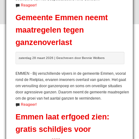
Reageer!
Gemeente Emmen neemt
maatregelen tegen
ganzenoverlast
zaterdag 28 maart 2026 | Geschreven door Bennie Wolbers
EMMEN - Bij verschillende vijvers in de gemeente Emmen, vooral
rond de Rietplas, ervaren inwoners overlast van ganzen. Het gaat
om vervuiling door ganzenpoep en soms om onveilige situaties
door agressieve ganzen. Daarom neemt de gemeente maatregelen
om de groei van het aantal ganzen te verminderen.
Reageer!
Emmen laat erfgoed zien:
gratis schildjes voor