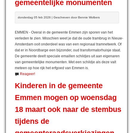
gemeentelijke monumenten
donderdag 05 feb 2026 | Geschreven door Bennie Wolbers
EMMEN - Overal in de gemeente Emmen zijn sporen van het
verleden te zien. Misschien weet je dat de oude trambrug in Nieuw-
Amsterdam ooit onderdeel was van een regionaal tramnetwerk. Of
dat er in Noordbarge een bijzonder, oud transformatorhuisje staat.
De gemeente deelt speciale emaillen schildjes uit aan eigenaren
van gemeentelijke monumenten. Met een schildje als deze valt
meteen op hoe rijk het erfgoed van Emmen is.
Reageer!
Kinderen in de gemeente
Emmen mogen op woensdag
18 maart ook naar de stembus
tijdens de