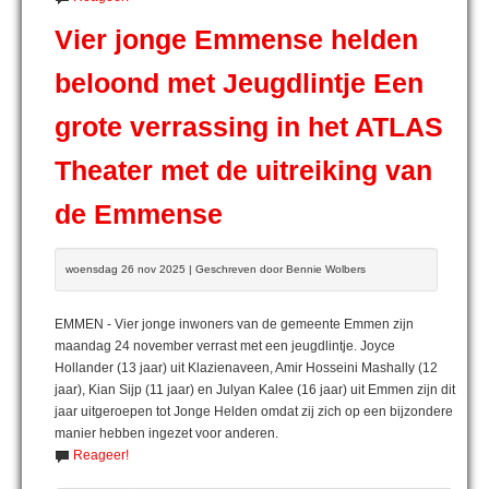
Vier jonge Emmense helden
beloond met Jeugdlintje Een
grote verrassing in het ATLAS
Theater met de uitreiking van
de Emmense
woensdag 26 nov 2025 | Geschreven door Bennie Wolbers
EMMEN - Vier jonge inwoners van de gemeente Emmen zijn
maandag 24 november verrast met een jeugdlintje. Joyce
Hollander (13 jaar) uit Klazienaveen, Amir Hosseini Mashally (12
jaar), Kian Sijp (11 jaar) en Julyan Kalee (16 jaar) uit Emmen zijn dit
jaar uitgeroepen tot Jonge Helden omdat zij zich op een bijzondere
manier hebben ingezet voor anderen.
Reageer!