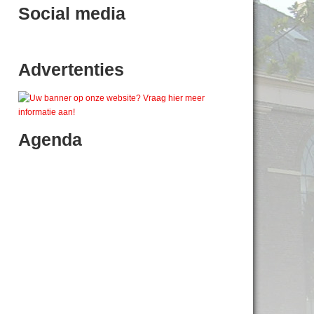
Social media
Advertenties
Agenda