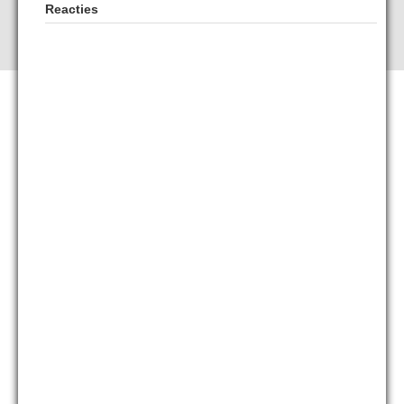
Reacties