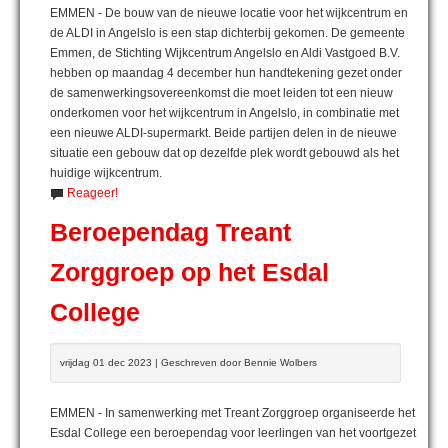
EMMEN - De bouw van de nieuwe locatie voor het wijkcentrum en
de ALDI in Angelslo is een stap dichterbij gekomen. De gemeente
Emmen, de Stichting Wijkcentrum Angelslo en Aldi Vastgoed B.V.
hebben op maandag 4 december hun handtekening gezet onder
de samenwerkingsovereenkomst die moet leiden tot een nieuw
onderkomen voor het wijkcentrum in Angelslo, in combinatie met
een nieuwe ALDI-supermarkt. Beide partijen delen in de nieuwe
situatie een gebouw dat op dezelfde plek wordt gebouwd als het
huidige wijkcentrum.
Reageer!
Beroependag Treant
Zorggroep op het Esdal
College
vrijdag 01 dec 2023 | Geschreven door Bennie Wolbers
EMMEN - In samenwerking met Treant Zorggroep organiseerde het
Esdal College een beroependag voor leerlingen van het voortgezet