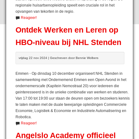
regionale huisartsenopleiding speelt een cruciale rol in het
opvangen van tekorten in de regio.
Reageer!
Ontdek Werken en Leren op
HBO-niveau bij NHL Stenden
vrijdag 22 nov 2024 | Geschreven door Bennie Wolbers
Emmen - Op dinsdag 10 december organiseert NHL Stenden in
samenwerking met Ondernemend Emmen een Open Avond in het
ondernemerscafe (Kapitein Nemostraat 20) voor iedereen die
geinteresseerd is in de unieke combinatie van werken en studeren.
Van 17:00 tot 19:00 uur staan de deuren open om bezoekers kennis
te laten maken met de duale tweejarige opleidingen Commerciele
Economie, Logistiek & Economie en Industriele Automatisering en
Robotica.
Reageer!
Angelslo Academy officieel