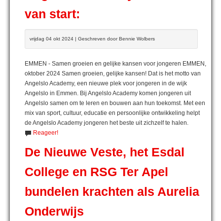
van start:
vrijdag 04 okt 2024 | Geschreven door Bennie Wolbers
EMMEN - Samen groeien en gelijke kansen voor jongeren EMMEN,
oktober 2024 Samen groeien, gelijke kansen! Dat is het motto van
Angelslo Academy, een nieuwe plek voor jongeren in de wijk
Angelslo in Emmen. Bij Angelslo Academy komen jongeren uit
Angelslo samen om te leren en bouwen aan hun toekomst. Met een
mix van sport, cultuur, educatie en persoonlijke ontwikkeling helpt
de Angelslo Academy jongeren het beste uit zichzelf te halen.
Reageer!
De Nieuwe Veste, het Esdal
College en RSG Ter Apel
bundelen krachten als Aurelia
Onderwijs