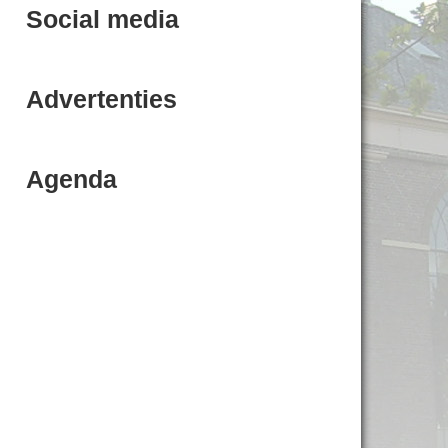
Social media
Advertenties
Agenda