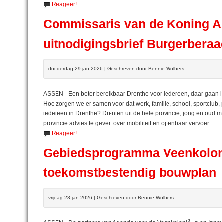
Reageer!
Commissaris van de Koning A
uitnodigingsbrief Burgerberaa
donderdag 29 jan 2026 | Geschreven door Bennie Wolbers
ASSEN - Een beter bereikbaar Drenthe voor iedereen, daar gaan i
Hoe zorgen we er samen voor dat werk, familie, school, sportclub,
iedereen in Drenthe? Drenten uit de hele provincie, jong en oud 
provincie advies te geven over mobiliteit en openbaar vervoer.
Reageer!
Gebiedsprogramma Veenkoloni
toekomstbestendig bouwplan
vrijdag 23 jan 2026 | Geschreven door Bennie Wolbers