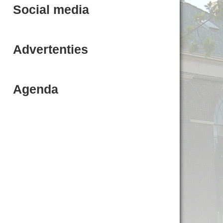
Social media
Advertenties
Agenda