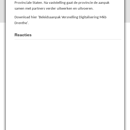
Provinciale Staten. Na vaststelling gaat de provincie de aanpak
samen met partners verder uitwerken en uitvoeren.
Download hier 'Beleidsaanpak Versnelling Digitalisering Mkb
Drenthe'.
Reacties