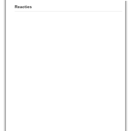
Reacties