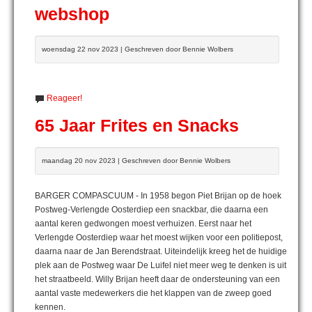
webshop
woensdag 22 nov 2023 | Geschreven door Bennie Wolbers
Reageer!
65 Jaar Frites en Snacks
maandag 20 nov 2023 | Geschreven door Bennie Wolbers
BARGER COMPASCUUM - In 1958 begon Piet Brijan op de hoek
Postweg-Verlengde Oosterdiep een snackbar, die daarna een
aantal keren gedwongen moest verhuizen. Eerst naar het
Verlengde Oosterdiep waar het moest wijken voor een politiepost,
daarna naar de Jan Berendstraat. Uiteindelijk kreeg het de huidige
plek aan de Postweg waar De Luifel niet meer weg te denken is uit
het straatbeeld. Willy Brijan heeft daar de ondersteuning van een
aantal vaste medewerkers die het klappen van de zweep goed
kennen.