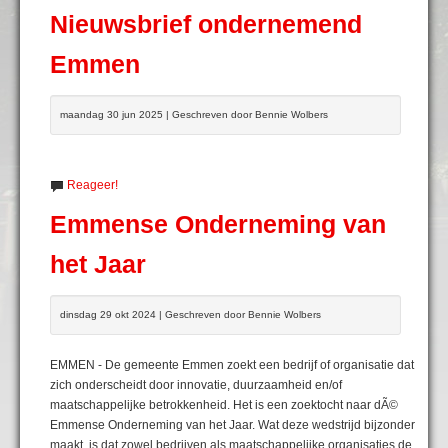
Nieuwsbrief ondernemend
Emmen
maandag 30 jun 2025 | Geschreven door Bennie Wolbers
Reageer!
Emmense Onderneming van
het Jaar
dinsdag 29 okt 2024 | Geschreven door Bennie Wolbers
EMMEN - De gemeente Emmen zoekt een bedrijf of organisatie dat
zich onderscheidt door innovatie, duurzaamheid en/of
maatschappelijke betrokkenheid. Het is een zoektocht naar dÃ©
Emmense Onderneming van het Jaar. Wat deze wedstrijd bijzonder
maakt, is dat zowel bedrijven als maatschappelijke organisaties de