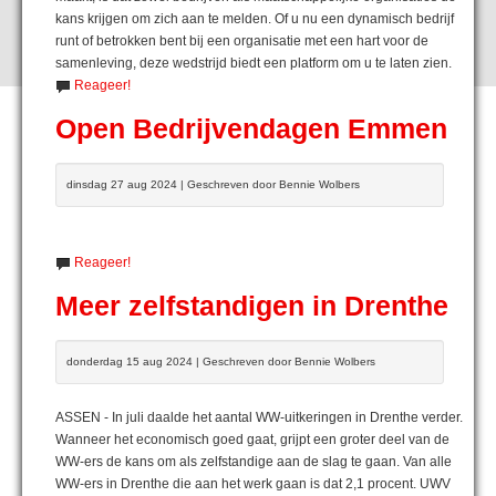
kans krijgen om zich aan te melden. Of u nu een dynamisch bedrijf
runt of betrokken bent bij een organisatie met een hart voor de
samenleving, deze wedstrijd biedt een platform om u te laten zien.
Reageer!
Open Bedrijvendagen Emmen
dinsdag 27 aug 2024 | Geschreven door Bennie Wolbers
Reageer!
Meer zelfstandigen in Drenthe
donderdag 15 aug 2024 | Geschreven door Bennie Wolbers
ASSEN - In juli daalde het aantal WW-uitkeringen in Drenthe verder.
Wanneer het economisch goed gaat, grijpt een groter deel van de
WW-ers de kans om als zelfstandige aan de slag te gaan. Van alle
WW-ers in Drenthe die aan het werk gaan is dat 2,1 procent. UWV