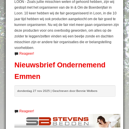
LOON - Zoals jullie misschien weten of gehoord hebben, zijn wij
gestopt met het organiseren van de In & Om de Boerderijfair in
Loon. 10 keer hebben wij de fair georganiseerd in Loon, in die 10
jaar tijd hebben wij ook producten aangekocht om de fair goed te
kunnen organiseren. Nu wij de fair niet meer gaan organiseren zijn
deze producten voor ons overbodig geworden, om alles op de
zolder te leggen/zetten vinden wij een beetje zonde en dachten
misschien zijn er andere fair organisaties die er belangstelling
voorhebben.
Reageer!
Nieuwsbrief Ondernemend
Emmen
donderdag 27 nov 2025 | Geschreven door Bennie Wolbers
Reageer!