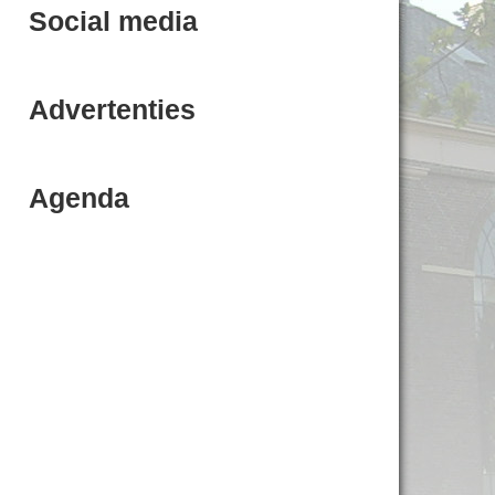
Social media
Advertenties
Agenda