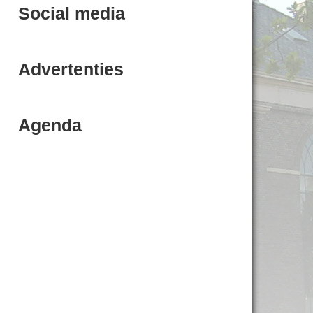
Social media
Advertenties
Agenda