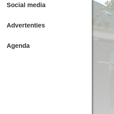
Social media
Advertenties
Agenda