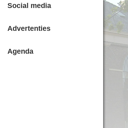
Social media
Advertenties
Agenda