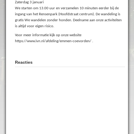
Zaterdag 3 januari
We starten om 13.00 uur en verzamelen 10 minuten eerder bij de
ingang van het Rensenpark (Hoofdstraat centrum). De wandeling is
gratis We wandelen zonder honden. Deelname aan onze activiteiten
is altijd voor eigen risico.
Voor meer informatie kijk op onze website
https://www.ivn.nl/afdeling/emmen-coevorden/ .
Reacties