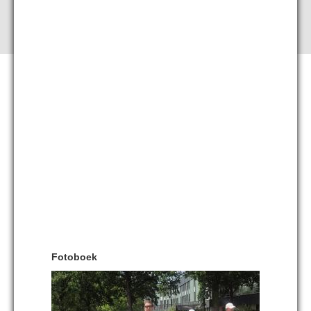
Fotoboek