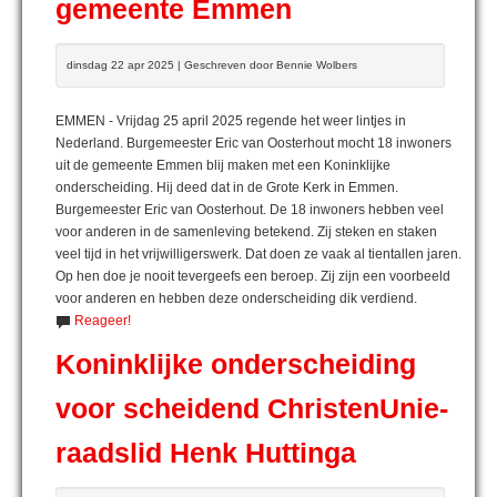
gemeente Emmen
dinsdag 22 apr 2025 | Geschreven door Bennie Wolbers
EMMEN - Vrijdag 25 april 2025 regende het weer lintjes in
Nederland. Burgemeester Eric van Oosterhout mocht 18 inwoners
uit de gemeente Emmen blij maken met een Koninklijke
onderscheiding. Hij deed dat in de Grote Kerk in Emmen.
Burgemeester Eric van Oosterhout. De 18 inwoners hebben veel
voor anderen in de samenleving betekend. Zij steken en staken
veel tijd in het vrijwilligerswerk. Dat doen ze vaak al tientallen jaren.
Op hen doe je nooit tevergeefs een beroep. Zij zijn een voorbeeld
voor anderen en hebben deze onderscheiding dik verdiend.
Reageer!
Koninklijke onderscheiding
voor scheidend ChristenUnie-
raadslid Henk Huttinga