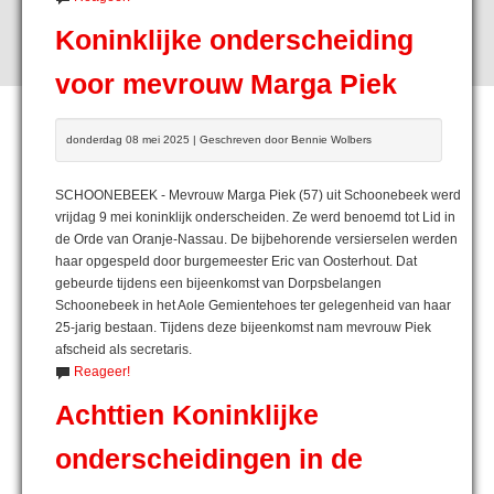
Koninklijke onderscheiding
voor mevrouw Marga Piek
donderdag 08 mei 2025 | Geschreven door Bennie Wolbers
SCHOONEBEEK - Mevrouw Marga Piek (57) uit Schoonebeek werd
vrijdag 9 mei koninklijk onderscheiden. Ze werd benoemd tot Lid in
de Orde van Oranje-Nassau. De bijbehorende versierselen werden
haar opgespeld door burgemeester Eric van Oosterhout. Dat
gebeurde tijdens een bijeenkomst van Dorpsbelangen
Schoonebeek in het Aole Gemientehoes ter gelegenheid van haar
25-jarig bestaan. Tijdens deze bijeenkomst nam mevrouw Piek
afscheid als secretaris.
Reageer!
Achttien Koninklijke
onderscheidingen in de