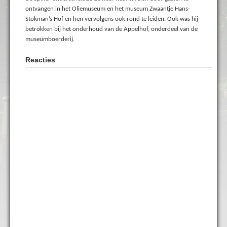
ontvangen in het Oliemuseum en het museum Zwaantje Hans-
Stokman’s Hof en hen vervolgens ook rond te leiden. Ook was hij
betrokken bij het onderhoud van de Appelhof, onderdeel van de
museumboerderij.
Reacties