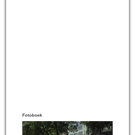
Fotoboek