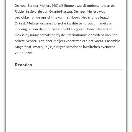
De heer Sander Meijers (40) uit Emmen wordt onderscheiden als
Ridder in de orde van Oranje-Nassau. De heer Meijers was
betrokken bij de oprichting van het Noord Nederlands Jeugd
Orkest. Met zijn organisatorische kwaliteiten draagt hij met zijn
inbreng bij aan de culturele ontwikkeling van Noord Nederland.
Ook is hij nauw betrokken bij de internationale optredens van het
orkest. Verder is de heer Meijers voorzitter van het Vocaal Ensemble
Magnificat, waarbij hij zijn organisatorische kwaliteiten eveneens
volop inzet.
Reacties