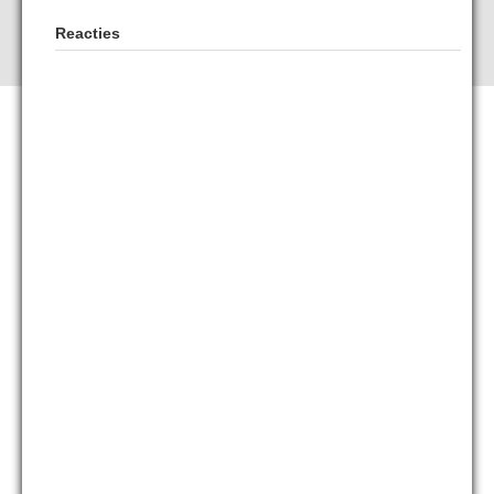
Reacties