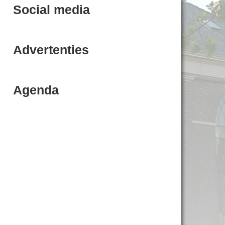
Social media
Advertenties
Agenda