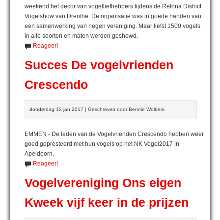
weekend het decor van vogelliefhebbers tijdens de Refona District
Vogelshow van Drenthe. De organisatie was in goede handen van
een samenwerking van negen vereniging. Maar liefst 1500 vogels
in alle soorten en maten werden geshowd.
Reageer!
Succes De vogelvrienden
Crescendo
donderdag 12 jan 2017 | Geschreven door Bennie Wolbers
EMMEN - De leden van de Vogelvrienden Crescendo hebben weer
goed gepresteerd met hun vogels op het NK Vogel2017 in
Apeldoorn.
Reageer!
Vogelvereniging Ons eigen
Kweek vijf keer in de prijzen