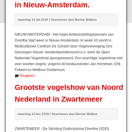
in Nieuw-Amsterdam.
maandag 14 okt 2019 | Geschreven door Bennie Wolbers
NIEUW AMSTERDAM - Het vogel tentoonstellingsseizoen van
Drenthe start weer in Nieuw-Amsterdam. In week 43 wordt in
Multicultureel Centrum De Schalm door Vogelvereniging Ons
Genoegen Nieuw- Amsterdam/Veenoord e.o. weer de Open
Nationale Vogelshow georganiseerd. Een prachtige vogelshow met
veel soorten vogels, volgens de bestuursleden Jan Horstman, Erik
Fokkert en Mettinus Doldersum:
Reageer!
Grootste vogelshow van Noord
Nederland in Zwartemeer
maandag 10 dec 2018 | Geschreven door Bennie Wolbers
ZWARTEMEER - De Stichting Districtsshow Drenthe (SDD)