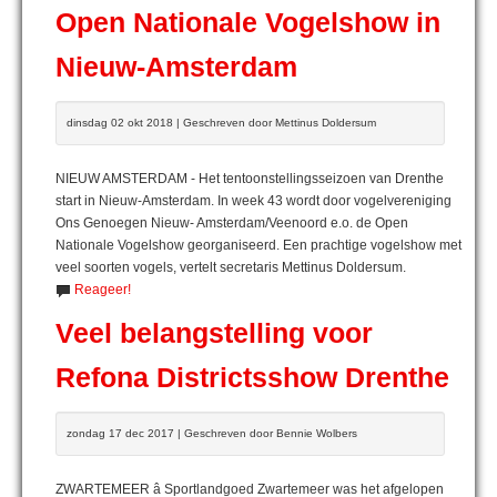
Open Nationale Vogelshow in
Nieuw-Amsterdam
dinsdag 02 okt 2018 | Geschreven door Mettinus Doldersum
NIEUW AMSTERDAM - Het tentoonstellingsseizoen van Drenthe
start in Nieuw-Amsterdam. In week 43 wordt door vogelvereniging
Ons Genoegen Nieuw- Amsterdam/Veenoord e.o. de Open
Nationale Vogelshow georganiseerd. Een prachtige vogelshow met
veel soorten vogels, vertelt secretaris Mettinus Doldersum.
Reageer!
Veel belangstelling voor
Refona Districtsshow Drenthe
zondag 17 dec 2017 | Geschreven door Bennie Wolbers
ZWARTEMEER â Sportlandgoed Zwartemeer was het afgelopen