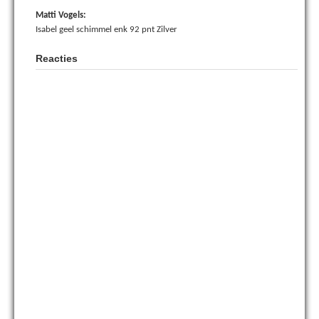
Matti Vogels:
Isabel geel schimmel enk 92 pnt Zilver
Reacties