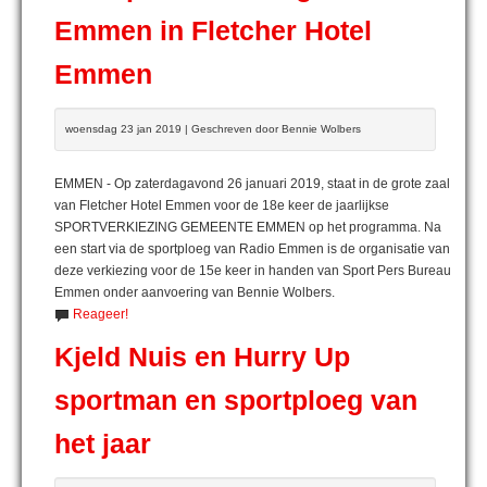
Emmen in Fletcher Hotel
Emmen
woensdag 23 jan 2019 | Geschreven door Bennie Wolbers
EMMEN - Op zaterdagavond 26 januari 2019, staat in de grote zaal
van Fletcher Hotel Emmen voor de 18e keer de jaarlijkse
SPORTVERKIEZING GEMEENTE EMMEN op het programma. Na
een start via de sportploeg van Radio Emmen is de organisatie van
deze verkiezing voor de 15e keer in handen van Sport Pers Bureau
Emmen onder aanvoering van Bennie Wolbers.
Reageer!
Kjeld Nuis en Hurry Up
sportman en sportploeg van
het jaar