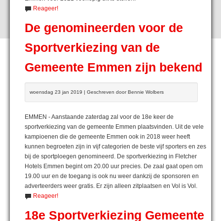
Reageer!
De genomineerden voor de
Sportverkiezing van de
Gemeente Emmen zijn bekend
woensdag 23 jan 2019 | Geschreven door Bennie Wolbers
EMMEN - Aanstaande zaterdag zal voor de 18e keer de
sportverkiezing van de gemeente Emmen plaatsvinden. Uit de vele
kampioenen die de gemeente Emmen ook in 2018 weer heeft
kunnen begroeten zijn in vijf categorien de beste vijf sporters en zes
bij de sportploegen genomineerd. De sportverkiezing in Fletcher
Hotels Emmen begint om 20.00 uur precies. De zaal gaat open om
19.00 uur en de toegang is ook nu weer dankzij de sponsoren en
adverteerders weer gratis. Er zijn alleen zitplaatsen en Vol is Vol.
Reageer!
18e Sportverkiezing Gemeente