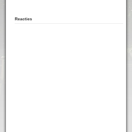
Reacties