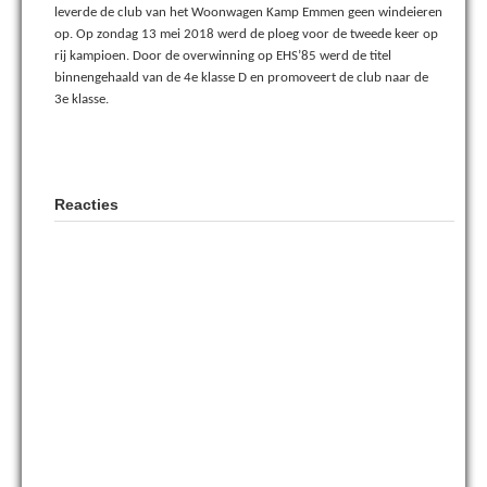
leverde de club van het Woonwagen Kamp Emmen geen windeieren
op. Op zondag 13 mei 2018 werd de ploeg voor de tweede keer op
rij kampioen. Door de overwinning op EHS’85 werd de titel
binnengehaald van de 4e klasse D en promoveert de club naar de
3e klasse.
Reacties